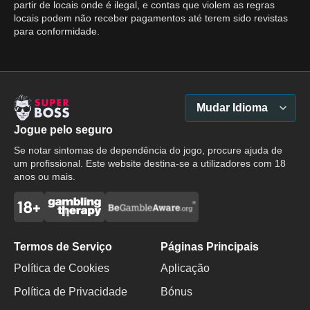
partir de locais onde é ilegal, e contas que violem as regras
locais podem não receber pagamentos até terem sido revistas
para conformidade.
Mudar Idioma
Jogue pelo seguro
Se notar sintomas de dependência do jogo, procure ajuda de
um profissional. Este website destina-se a utilizadores com 18
anos ou mais.
Termos de Serviço
Páginas Principais
Política de Cookies
Aplicação
Política de Privacidade
Bónus