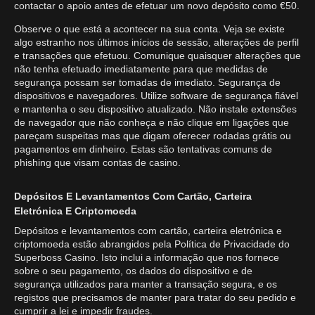
contactar o apoio antes de efetuar um novo depósito como €50.
Observe o que está a acontecer na sua conta. Veja se existe
algo estranho nos últimos inícios de sessão, alterações de perfil
e transações que efetuou. Comunique quaisquer alterações que
não tenha efetuado imediatamente para que medidas de
segurança possam ser tomadas de imediato. Segurança de
dispositivos e navegadores. Utilize software de segurança fiável
e mantenha o seu dispositivo atualizado. Não instale extensões
de navegador que não conheça e não clique em ligações que
pareçam suspeitas mas que digam oferecer rodadas grátis ou
pagamentos em dinheiro. Estas são tentativas comuns de
phishing que visam contas de casino.
Depósitos E Levantamentos Com Cartão, Carteira
Eletrónica E Criptomoeda
Depósitos e levantamentos com cartão, carteira eletrónica e
criptomoeda estão abrangidos pela Política de Privacidade do
Superboss Casino. Isto inclui a informação que nos fornece
sobre o seu pagamento, os dados do dispositivo e de
segurança utilizados para manter a transação segura, e os
registos que precisamos de manter para tratar do seu pedido e
cumprir a lei e impedir fraudes.