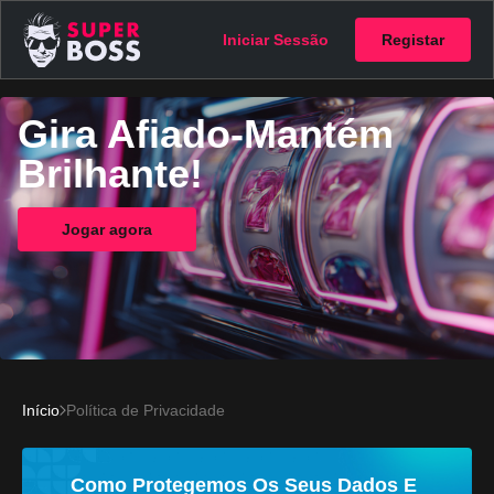
Iniciar Sessão
Registar
Gira Afiado-Mantém
Brilhante!
Jogar agora
Início
Política de Privacidade
Como Protegemos Os Seus Dados E