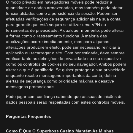
O modo privado em navegadores móveis pode reduzir a
quantidade de dados armazenados, mas também pode afetar
funcionalidades como a persistência de sessão. Podem ser
efetuadas verificações de segurança adicionais na sua conta
para garantir que está segura se utilizar uma VPN ou
ferramentas de privacidade. A qualquer momento, pode alterar
a forma como o rastreamento funciona. A maioria das
atualizações ocorre imediatamente, mas para algumas
alterações produzirem efeito, pode ser necessário reiniciar a
aplicação ou recarregar o site. Com honestidade, deve sempre
verificar tanto as definições de privacidade no seu dispositivo
como os controlos de cookies no seu navegador. Ambos podem
alterar o que é partilhado. Se quiser proteger a sua privacidade
enquanto recebe mensagens importantes da conta, defina
alertas de segurança como prioridade máxima e desative
mensagens promocionais.
Pode jogar com confiança sabendo que as suas definições de
dados pessoais serão respeitadas com estes controlos móveis.
Perguntas Frequentes
Como É Que O Superboss Casino Mantém As Minhas