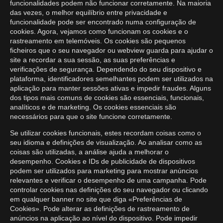
funcionalidades podem não funcionar corretamente. Na maioria
das vezes, o melhor equilíbrio entre privacidade e
funcionalidade pode ser encontrado numa configuração de
cookies. Agora, vejamos como funcionam os cookies e o
rastreamento em telemóveis. Os cookies são pequenos
ficheiros que o seu navegador ou webview guarda para ajudar o
site a recordar a sua sessão, as suas preferências e
verificações de segurança. Dependendo do seu dispositivo e
plataforma, identificadores semelhantes podem ser utilizados na
aplicação para manter sessões ativas e impedir fraudes. Alguns
dos tipos mais comuns de cookies são essenciais, funcionais,
analíticos e de marketing. Os cookies essenciais são
necessários para que o site funcione corretamente.
Se utilizar cookies funcionais, estes recordam coisas como o
seu idioma e definições de visualização. Ao analisar como as
coisas são utilizadas, a análise ajuda a melhorar o
desempenho. Cookies e IDs de publicidade de dispositivos
podem ser utilizados para marketing para mostrar anúncios
relevantes e verificar o desempenho de uma campanha. Pode
controlar cookies nas definições do seu navegador ou clicando
em qualquer banner no site que diga «Preferências de
Cookies». Pode alterar as definições de rastreamento de
anúncios na aplicação ao nível do dispositivo. Pode impedir