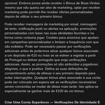
opcional. Embora possa ainda receber o Bónus de Boas-Vindas
mesmo que não queira ser alvo de marketing, optar por receber
marketing pode permitir-lhe receber ofertas personalizadas
depois de utilizar o seu primeiro bónus.
Pode receber mensagens de marketing por email, mensagem
de texto, notificação push ou alertas na aplicação. promoções
personalizadas com base nas suas atividades favoritas e na
forma como costuma jogar. Cookies para anúncios que ajudam
em campanhas personalizadas e limitam a frequência com que
são exibidos. Pode ser necessário passar por verificações
adicionais antes de podermos ativar qualquer bónus associado
a um depósito de €10 ou mais se se estiver a registar a partir
de Portugal ou detiver português que exija verificações
adicionais. Assim, as promoções só são atribuídas a jogadores
elegíveis, o que é positivo. Defina as suas definições de
consentimento antes de efetuar o seu primeiro depósito para
evitar interrupções. Qualquer bónus ativo associado à sua conta
pode ser colocado em espera até as verificações necessárias
serem concluídas se mudar de ideias mais tarde. Isto aplica-se
especialmente se ganhar mais de €100 de um bónus.
Criar Uma Conta Superboss — Verificações De Identidade E