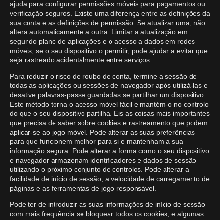
ajuda para configurar permissões móveis para pagamentos ou
verificação seguros. Existe uma diferença entre as definições da
sua conta e as definições de permissão. Se atualizar uma, não
altera automaticamente a outra. Limitar a atualização em
segundo plano de aplicações e o acesso a dados em redes
móveis, se o seu dispositivo o permitir, pode ajudar a evitar que
seja rastreado acidentalmente entre serviços.
Para reduzir o risco de roubo de conta, termine a sessão de
todas as aplicações ou sessões de navegador após utilizá-las e
desative palavras-passe guardadas se partilhar um dispositivo.
Este método torna o acesso móvel fácil e mantém-o no controlo
do que o seu dispositivo partilha. Eis as coisas mais importantes
que precisa de saber sobre cookies e rastreamento que podem
aplicar-se ao jogo móvel. Pode alterar as suas preferências
para que funcionem melhor para si e mantenham a sua
informação segura. Pode alterar a forma como o seu dispositivo
e navegador armazenam identificadores e dados de sessão
utilizando o próximo conjunto de controlos. Pode alterar a
facilidade de início de sessão, a velocidade de carregamento de
páginas e as ferramentas de jogo responsável.
Pode ter de introduzir as suas informações de início de sessão
com mais frequência se bloquear todos os cookies, e algumas