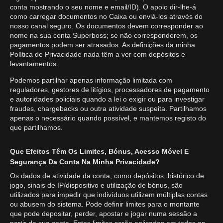
conta mostrando o seu nome e email/ID). O apoio dir-lhe-á
como carregar documentos no Caixa ou enviá-los através do
nosso canal seguro. Os documentos devem corresponder ao
nome na sua conta Superboss; se não corresponderem, os
pagamentos podem ser atrasados. As definições da minha
Política de Privacidade nada têm a ver com depósitos e
levantamentos.
Podemos partilhar apenas informação limitada com
reguladores, gestores de litígios, processadores de pagamento
e autoridades policiais quando a lei o exigir ou para investigar
fraudes, chargebacks ou outra atividade suspeita. Partilhamos
apenas o necessário quando possível, e mantemos registo do
que partilhamos.
Que Efeitos Têm Os Limites, Bónus, Acesso Móvel E
Segurança Da Conta Na Minha Privacidade?
Os dados de atividade da conta, como depósitos, histórico de
jogo, sinais de IP/dispositivo e utilização de bónus, são
utilizados para impedir que indivíduos utilizem múltiplas contas
ou abusem do sistema. Pode definir limites para o montante
que pode depositar, perder, apostar e jogar numa sessão a
partir da sua conta. Estes limites serão aplicados em todos os