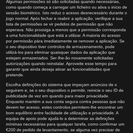
Algumas permissões só são solicitadas quando necessárias,
como quando começa a carregar um ficheiro ou ativa o início de
sessão biométrico. Isto reduz o acesso desnecessário durante o
jogo normal. Após fechar e reabrir a aplicação, verifique a sua
lista de permissões se vir pedidos de permissão que não
esperava. Não prossiga a menos que a permissão corresponda
a uma funcionalidade que está a utilizar. A maioria do acesso
por permissão pára imediatamente se remover a aplicação. Se
o seu dispositivo tiver controlos de armazenamento, pode
utilizá-los para eliminar quaisquer dados da aplicação que
estejam armazenados. Ser-lhe-ão novamente solicitadas
autorizações quando reinstalar. Aproveite esse tempo para
garantir que ainda deseja ativar as funcionalidades que
pretende.
Escolha definições do sistema que impeçam anúncios de o
seguirem e, se o seu dispositivo o permitir, reinicie o seu ID de
publicidade de vez em quando para maior privacidade.
Enquanto mantém a sua conta segura contra pessoas que não
devem ter acesso, estes controlos permitem-lhe encontrar um
bom equilíbrio entre facilidade de utilização e privacidade. A
equipa de apoio pode ajudá-lo a determinar as definições
mínimas necessárias para qualquer tarefa, como confirmar um
€200 de pedido de levantamento, se alguma vez precisar de