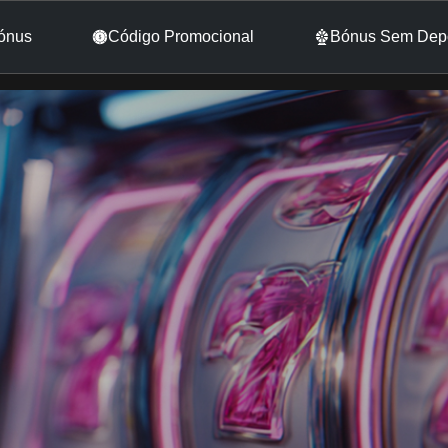
ónus
Código Promocional
Bónus Sem Depó