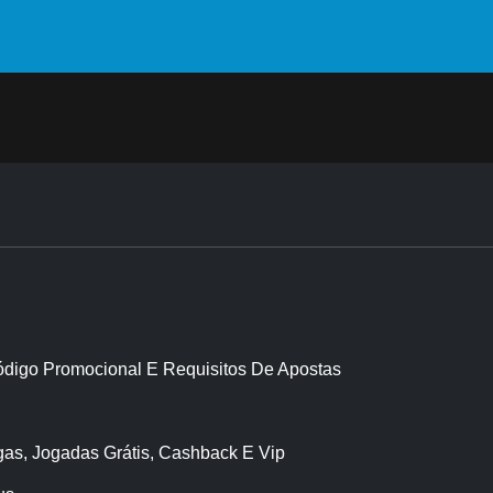
digo Promocional E Requisitos De Apostas
as, Jogadas Grátis, Cashback E Vip