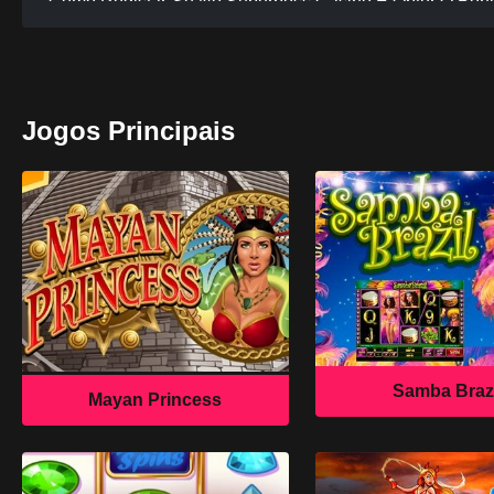
Como Registar-Se No Superboss Casino E Obter O Bón
Jogos Nos Quais Se Pode Apostar
Regra Da Aposta Máxima
Jogos Principais
Limite De Tempo
Métodos De Depósito Possíveis
O Depósito Mínimo Para Obter Um Bónus Do Superboss
Instruções Passo A Passo Para Levantamentos
O Que Fazer Para A Verificação Know Your Customer (ky
Samba Braz
Mayan Princess