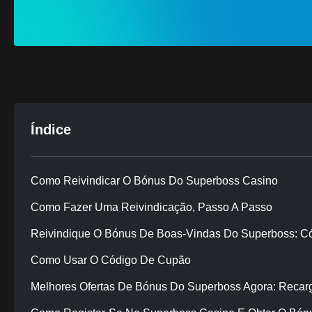
Índice
Como Reivindicar O Bónus Do Superboss Casino
Como Fazer Uma Reivindicação, Passo A Passo
Reivindique O Bónus De Boas-Vindas Do Superboss: Có
Como Usar O Código De Cupão
Melhores Ofertas De Bónus Do Superboss Agora: Recarg