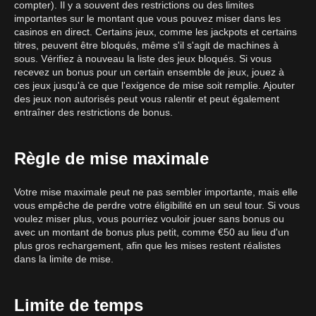
compter). Il y a souvent des restrictions ou des limites
importantes sur le montant que vous pouvez miser dans les
casinos en direct. Certains jeux, comme les jackpots et certains
titres, peuvent être bloqués, même s'il s'agit de machines à
sous. Vérifiez à nouveau la liste des jeux bloqués. Si vous
recevez un bonus pour un certain ensemble de jeux, jouez à
ces jeux jusqu'à ce que l'exigence de mise soit remplie. Ajouter
des jeux non autorisés peut vous ralentir et peut également
entraîner des restrictions de bonus.
Règle de mise maximale
Votre mise maximale peut ne pas sembler importante, mais elle
vous empêche de perdre votre éligibilité en un seul tour. Si vous
voulez miser plus, vous pourriez vouloir jouer sans bonus ou
avec un montant de bonus plus petit, comme €50 au lieu d'un
plus gros rechargement, afin que les mises restent réalistes
dans la limite de mise.
Limite de temps