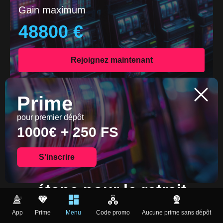
Gain maximum
48800 €
Rejoignez maintenant
Prime
pour premier dépôt
1000€ + 250 FS
S'inscrire
Instructions étape par
étape pour le retrait
App
Prime
Menu
Code promo
Aucune prime sans dépôt
Voici comment vous pouvez obtenir vos gains de Superboss :