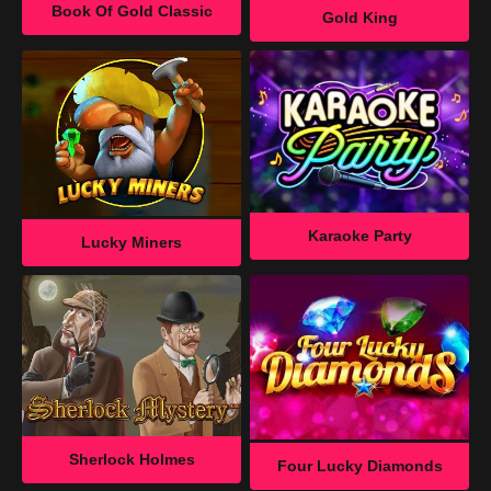
Book Of Gold Classic
Quick Hit
Que faire pour la vérification Know Your Customer
(KYC)
Karaoke Party
Lucky Miners
Sherlock Holmes
Four Lucky Diamonds