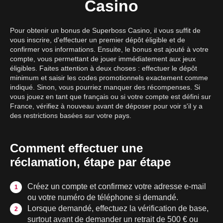
Casino
Pour obtenir un bonus de Superboss Casino, il vous suffit de
vous inscrire, d'effectuer un premier dépôt éligible et de
confirmer vos informations. Ensuite, le bonus est ajouté à votre
compte, vous permettant de jouer immédiatement aux jeux
éligibles. Faites attention à deux choses : effectuer le dépôt
minimum et saisir les codes promotionnels exactement comme
indiqué. Sinon, vous pourriez manquer des récompenses. Si
vous jouez en tant que français ou si votre compte est défini sur
France, vérifiez à nouveau avant de déposer pour voir s'il y a
des restrictions basées sur votre pays.
Comment effectuer une
réclamation, étape par étape
Créez un compte et confirmez votre adresse e-mail
ou votre numéro de téléphone si demandé.
Lorsque demandé, effectuez la vérification de base,
surtout avant de demander un retrait de 500 € ou