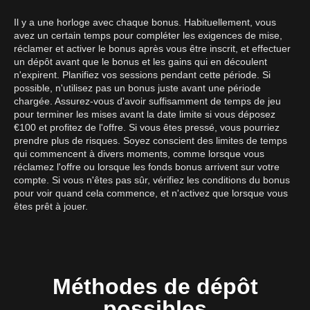
Il y a une horloge avec chaque bonus. Habituellement, vous
avez un certain temps pour compléter les exigences de mise,
réclamer et activer le bonus après vous être inscrit, et effectuer
un dépôt avant que le bonus et les gains qui en découlent
n'expirent. Planifiez vos sessions pendant cette période. Si
possible, n'utilisez pas un bonus juste avant une période
chargée. Assurez-vous d'avoir suffisamment de temps de jeu
pour terminer les mises avant la date limite si vous déposez
€100 et profitez de l'offre. Si vous êtes pressé, vous pourriez
prendre plus de risques. Soyez conscient des limites de temps
qui commencent à divers moments, comme lorsque vous
réclamez l'offre ou lorsque les fonds bonus arrivent sur votre
compte. Si vous n'êtes pas sûr, vérifiez les conditions du bonus
pour voir quand cela commence, et n'activez que lorsque vous
êtes prêt à jouer.
Méthodes de dépôt
possibles