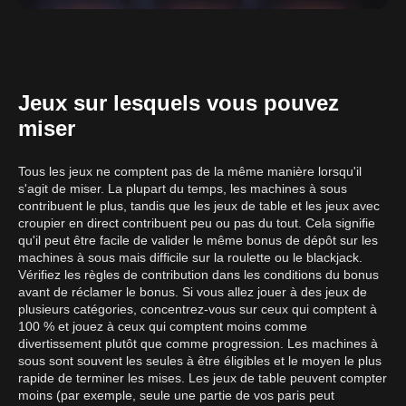
Jeux sur lesquels vous pouvez
miser
Tous les jeux ne comptent pas de la même manière lorsqu'il
s'agit de miser. La plupart du temps, les machines à sous
contribuent le plus, tandis que les jeux de table et les jeux avec
croupier en direct contribuent peu ou pas du tout. Cela signifie
qu'il peut être facile de valider le même bonus de dépôt sur les
machines à sous mais difficile sur la roulette ou le blackjack.
Vérifiez les règles de contribution dans les conditions du bonus
avant de réclamer le bonus. Si vous allez jouer à des jeux de
plusieurs catégories, concentrez-vous sur ceux qui comptent à
100 % et jouez à ceux qui comptent moins comme
divertissement plutôt que comme progression. Les machines à
sous sont souvent les seules à être éligibles et le moyen le plus
rapide de terminer les mises. Les jeux de table peuvent compter
moins (par exemple, seule une partie de vos paris peut