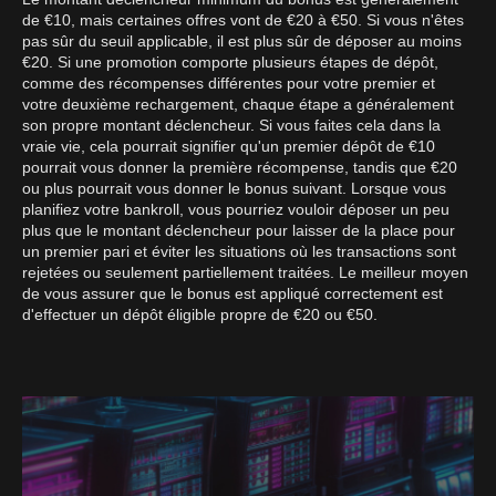
de €10, mais certaines offres vont de €20 à €50. Si vous n'êtes
pas sûr du seuil applicable, il est plus sûr de déposer au moins
€20. Si une promotion comporte plusieurs étapes de dépôt,
comme des récompenses différentes pour votre premier et
votre deuxième rechargement, chaque étape a généralement
son propre montant déclencheur. Si vous faites cela dans la
vraie vie, cela pourrait signifier qu'un premier dépôt de €10
pourrait vous donner la première récompense, tandis que €20
ou plus pourrait vous donner le bonus suivant. Lorsque vous
planifiez votre bankroll, vous pourriez vouloir déposer un peu
plus que le montant déclencheur pour laisser de la place pour
un premier pari et éviter les situations où les transactions sont
rejetées ou seulement partiellement traitées. Le meilleur moyen
de vous assurer que le bonus est appliqué correctement est
d'effectuer un dépôt éligible propre de €20 ou €50.