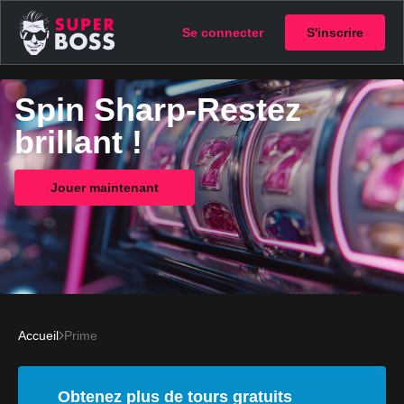
Se connecter
S'inscrire
Spin Sharp-Restez
brillant !
Jouer maintenant
Accueil
Prime
Obtenez plus de tours gratuits