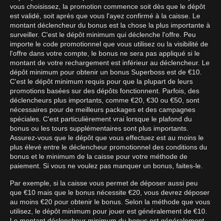
vous choisissez, la promotion commence soit dès que le dépôt
est validé, soit après que vous l'ayez confirmé à la caisse. Le
montant déclencheur du bonus est la chose la plus importante à
surveiller. C'est le dépôt minimum qui déclenche l'offre. Peu
importe le code promotionnel que vous utilisez ou la visibilité de
l'offre dans votre compte, le bonus ne sera pas appliqué si le
montant de votre rechargement est inférieur au déclencheur. Le
dépôt minimum pour obtenir un bonus Superboss est de €10.
C'est le dépôt minimum requis pour que la plupart de leurs
promotions basées sur des dépôts fonctionnent. Parfois, des
déclencheurs plus importants, comme €20, €30 ou €50, sont
nécessaires pour de meilleurs packages et des campagnes
spéciales. C'est particulièrement vrai lorsque le plafond du
bonus ou les tours supplémentaires sont plus importants.
Assurez-vous que le dépôt que vous effectuez est au moins le
plus élevé entre le déclencheur promotionnel des conditions du
bonus et le minimum de la caisse pour votre méthode de
paiement. Si vous ne voulez pas manquer un bonus, faites-le.
Par exemple, si la caisse vous permet de déposer aussi peu
que €10 mais que le bonus nécessite €20, vous devrez déposer
au moins €20 pour obtenir le bonus. Selon la méthode que vous
utilisez, le dépôt minimum pour jouer est généralement de €10.
Le montant déclencheur minimum du bonus est généralement