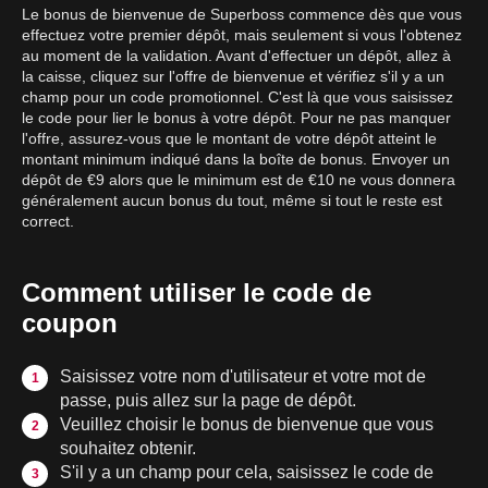
Le bonus de bienvenue de Superboss commence dès que vous
effectuez votre premier dépôt, mais seulement si vous l'obtenez
au moment de la validation. Avant d'effectuer un dépôt, allez à
la caisse, cliquez sur l'offre de bienvenue et vérifiez s'il y a un
champ pour un code promotionnel. C'est là que vous saisissez
le code pour lier le bonus à votre dépôt. Pour ne pas manquer
l'offre, assurez-vous que le montant de votre dépôt atteint le
montant minimum indiqué dans la boîte de bonus. Envoyer un
dépôt de €9 alors que le minimum est de €10 ne vous donnera
généralement aucun bonus du tout, même si tout le reste est
correct.
Comment utiliser le code de
coupon
Saisissez votre nom d'utilisateur et votre mot de
passe, puis allez sur la page de dépôt.
Veuillez choisir le bonus de bienvenue que vous
souhaitez obtenir.
S'il y a un champ pour cela, saisissez le code de