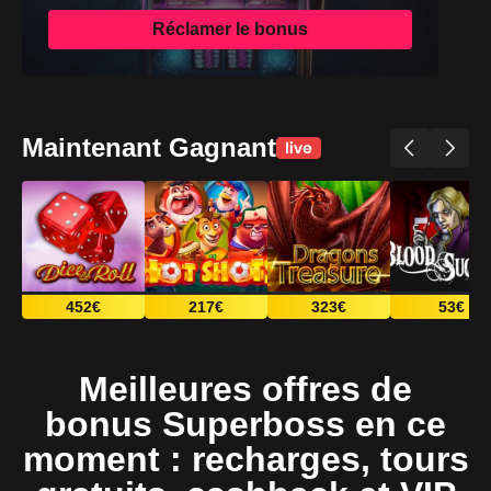
Réclamer le bonus
Maintenant Gagnant
452€
217€
323€
53€
Meilleures offres de
bonus Superboss en ce
moment : recharges, tours