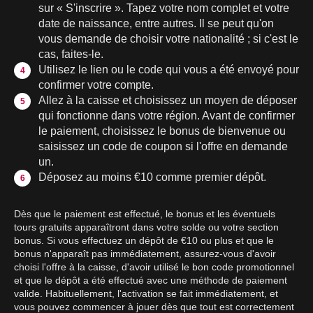
sur « S'inscrire ». Tapez votre nom complet et votre
date de naissance, entre autres. Il se peut qu'on
vous demande de choisir votre nationalité ; si c'est le
cas, faites-le.
Utilisez le lien ou le code qui vous a été envoyé pour
confirmer votre compte.
Allez à la caisse et choisissez un moyen de déposer
qui fonctionne dans votre région. Avant de confirmer
le paiement, choisissez le bonus de bienvenue ou
saisissez un code de coupon si l'offre en demande
un.
Déposez au moins €10 comme premier dépôt.
Dès que le paiement est effectué, le bonus et les éventuels
tours gratuits apparaîtront dans votre solde ou votre section
bonus. Si vous effectuez un dépôt de €10 ou plus et que le
bonus n'apparaît pas immédiatement, assurez-vous d'avoir
choisi l'offre à la caisse, d'avoir utilisé le bon code promotionnel
et que le dépôt a été effectué avec une méthode de paiement
valide. Habituellement, l'activation se fait immédiatement, et
vous pouvez commencer à jouer dès que tout est correctement