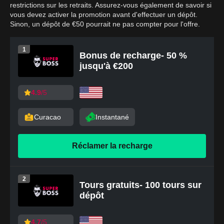
restrictions sur les retraits. Assurez-vous également de savoir si
vous devez activer la promotion avant d'effectuer un dépôt.
Sinon, un dépôt de €50 pourrait ne pas compter pour l'offre.
1
Bonus de recharge- 50 %
jusqu'à €200
4.9
/5
Curacao
Instantané
Réclamer la recharge
2
Tours gratuits- 100 tours sur
dépôt
4.7
/5