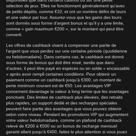
disponibles que dans certains casinos ou sur une petite
sélection de jeux. Elles ne fonctionnent généralement qu'avec
de petits dépôts, comme €10, et ont un nombre défini de tours
et une valeur par tour. Assurez-vous que les gains des tours
sont donnés sous forme d'argent bonus et qu'il y a une limite,
comme « gain maximum €200 », sur le montant qui peut être
converti.
Les offres de cashback visent à compenser une partie de
l'argent que vous perdez sur une certaine période (quotidienne
ou hebdomadaire). Dans certains cas, le cashback est donné
sous forme de bonus qui doit être misé, tandis que dans
d'autres, il peut être payé en espèces ou en solde « encaissable
» après avoir rempli certaines conditions. Pour obtenir un
paiement comme un cashback jusqu'à €300, un montant de
perte minimum courant est de €50. Les avantages VIP
concernent davantage la valeur à long terme que les avantages
ponctuels. Des limites de cashback plus élevées, des retraits
plus rapides, un support dédié et des recharges spéciales
peuvent faire partie des avantages que vous pouvez obtenir
selon votre niveau. Pendant les promotions VIP qui augmentent
votre valeur hebdomadaire, comme un plafond de cashback
relevé de €200 à €500 ou un bonus de recharge mensuel
garanti allant jusqu'à €400, faites le plus attention si vous jouez