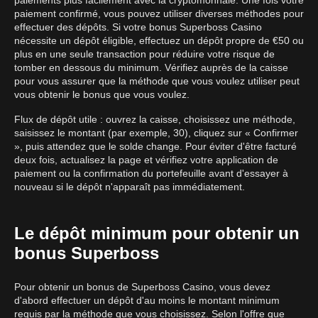
paiements plus facilement avec la cryptomonnaie. Une fois votre
paiement confirmé, vous pouvez utiliser diverses méthodes pour
effectuer des dépôts. Si votre bonus Superboss Casino
nécessite un dépôt éligible, effectuez un dépôt propre de €50 ou
plus en une seule transaction pour réduire votre risque de
tomber en dessous du minimum. Vérifiez auprès de la caisse
pour vous assurer que la méthode que vous voulez utiliser peut
vous obtenir le bonus que vous voulez.
Flux de dépôt utile : ouvrez la caisse, choisissez une méthode,
saisissez le montant (par exemple, 30), cliquez sur « Confirmer
», puis attendez que le solde change. Pour éviter d'être facturé
deux fois, actualisez la page et vérifiez votre application de
paiement ou la confirmation du portefeuille avant d'essayer à
nouveau si le dépôt n'apparaît pas immédiatement.
Le dépôt minimum pour obtenir un
bonus Superboss
Pour obtenir un bonus de Superboss Casino, vous devez
d'abord effectuer un dépôt d'au moins le montant minimum
requis par la méthode que vous choisissez. Selon l'offre que