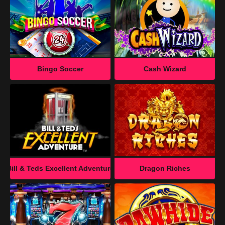
Bingo Soccer
Cash Wizard
Bill & Teds Excellent Adventure
Dragon Riches