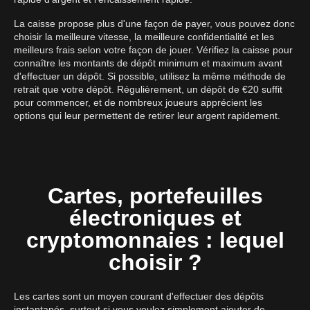
La caisse propose plus d'une façon de payer, vous pouvez donc
choisir la meilleure vitesse, la meilleure confidentialité et les
meilleurs frais selon votre façon de jouer. Vérifiez la caisse pour
connaître les montants de dépôt minimum et maximum avant
d'effectuer un dépôt. Si possible, utilisez la même méthode de
retrait que votre dépôt. Régulièrement, un dépôt de €20 suffit
pour commencer, et de nombreux joueurs apprécient les
options qui leur permettent de retirer leur argent rapidement.
Cartes, portefeuilles
électroniques et
cryptomonnaies : lequel
choisir ?
Les cartes sont un moyen courant d'effectuer des dépôts
instantanés, surtout si vous voulez simplement ajouter de