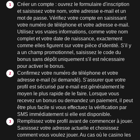
Créer un compte : ouvrez le formulaire d'inscription
et saisissez votre nom, votre adresse e-mail et un
mot de passe. Vérifiez votre compte en saisissant
votre numéro de téléphone et votre adresse e-mail.
Utilisez vos vraies informations, comme votre nom
complet et votre date de naissance, exactement
comme elles figurent sur votre pièce d'identité. S'il y
a un champ promotionnel, saisissez le code du
bonus sans dépôt uniquement s'il est nécessaire
pour activer le bonus.
Confirmez votre numéro de téléphone et votre
adresse e-mail (si demandé). S'assurer que votre
profil est sécurisé par e-mail est généralement le
moyen le plus rapide de le faire. Lorsque vous
recevez un bonus ou demandez un paiement, il peut
être plus facile si vous effectuez la vérification par
SMS immédiatement si elle est disponible.
Remplissez votre profil avant de commencer à jouer.
Saisissez votre adresse actuelle et choisissez
comment vous voulez jouer. Au cas où le casino les