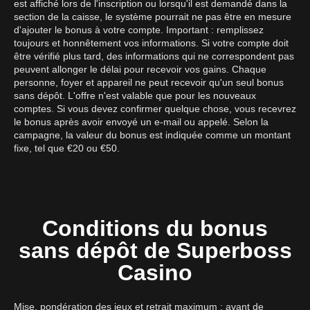
est affiché lors de l'inscription ou lorsqu'il est demandé dans la
section de la caisse, le système pourrait ne pas être en mesure
d'ajouter le bonus à votre compte. Important : remplissez
toujours et honnêtement vos informations. Si votre compte doit
être vérifié plus tard, des informations qui ne correspondent pas
peuvent allonger le délai pour recevoir vos gains. Chaque
personne, foyer et appareil ne peut recevoir qu'un seul bonus
sans dépôt. L'offre n'est valable que pour les nouveaux
comptes. Si vous devez confirmer quelque chose, vous recevrez
le bonus après avoir envoyé un e-mail ou appelé. Selon la
campagne, la valeur du bonus est indiquée comme un montant
fixe, tel que €20 ou €50.
Conditions du bonus
sans dépôt de Superboss
Casino
Mise, pondération des jeux et retrait maximum : avant de