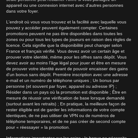
appareil ou une connexion internet avec d'autres personnes
dans votre foyer.
L'endroit où vous vous trouvez et la facilité avec laquelle vous
pouvez y accéder peuvent également compter. Certaines
promotions peuvent ne pas être disponibles dans toutes les
zones ou pour tous les types de joueurs en raison des règles de
licence. Cela signifie que la disponibilité peut changer selon
France et français vérifié. Vous devez avoir un certain âge et
prouver votre identité, même pour les offres sans dépôt. Vous
devez avoir au moins l'âge légal pour jouer et être en mesure
de prouver votre identité avant de pouvoir encaisser des gains
d'un bonus sans dépôt. Première inscription avec une adresse
e-mail et un numéro de téléphone uniques ; Un bonus par
personne (et souvent par foyer, appareil ou adresse IP) ;
Résider dans un pays où la promotion est disponible ; Être en
mesure de réussir une vérification de base lorsque demandé
(surtout avant les retraits) ; En pratique, la meilleure façon de
rester éligible est de garder les informations de votre compte
identiques, de ne pas utiliser de VPN ou de numéros de
téléphone temporaires, et de ne pas créer de second compte
pour « réessayer » la promotion.