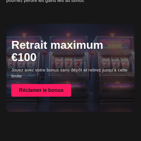
pourriez perdre les gains liés au bonus.
Retrait maximum
€100
Jouez avec votre bonus sans dépôt et retirez jusqu'à cette
limite
Réclamer le bonus