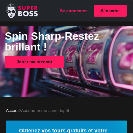
Se connecter
S'inscrire
Spin Sharp-Restez
brillant !
Jouer maintenant
Accueil
Aucune prime sans dépôt
Obtenez vos tours gratuits et votre