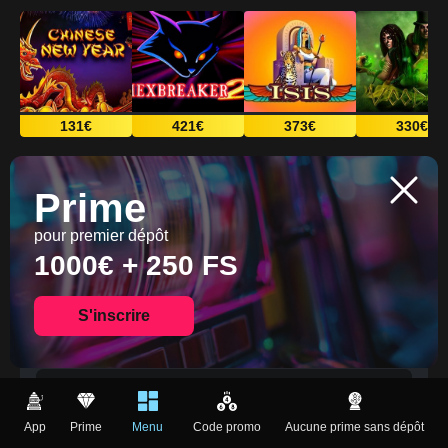
131€
421€
373€
330€
Prime
Placez Votre Mise
pour premier dépôt
1000€ + 250 FS
S'inscrire
Tout
06.08.2026
20:40
App
Prime
Menu
Code promo
Aucune prime sans dépôt
Boston Bruins
New York Rangers