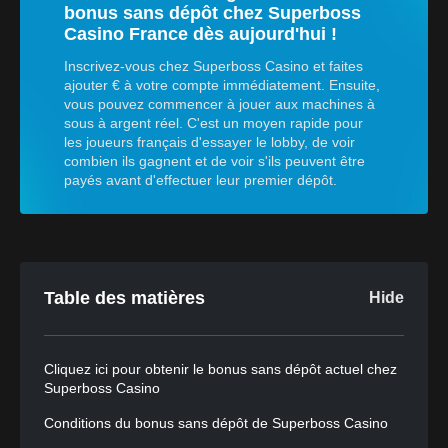
bonus sans dépôt chez Superboss
Casino France dès aujourd'hui !
Inscrivez-vous chez Superboss Casino et faites
ajouter € à votre compte immédiatement. Ensuite,
vous pouvez commencer à jouer aux machines à
sous à argent réel. C'est un moyen rapide pour
les joueurs français d'essayer le lobby, de voir
combien ils gagnent et de voir s'ils peuvent être
payés avant d'effectuer leur premier dépôt.
Table des matières
Hide
Cliquez ici pour obtenir le bonus sans dépôt actuel chez
Superboss Casino
Conditions du bonus sans dépôt de Superboss Casino