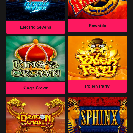
Rawhide
Electric Sevens
Pollen Party
Kings Crown