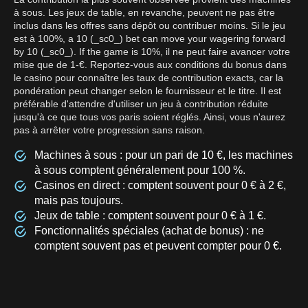
à sous. Les jeux de table, en revanche, peuvent ne pas être
inclus dans les offres sans dépôt ou contribuer moins. Si le jeu
est à 100%, a 10 (_sc0_) bet can move your wagering forward
by 10 (_sc0_). If the game is 10%, il ne peut faire avancer votre
mise que de 1-€. Reportez-vous aux conditions du bonus dans
le casino pour connaître les taux de contribution exacts, car la
pondération peut changer selon le fournisseur et le titre. Il est
préférable d'attendre d'utiliser un jeu à contribution réduite
jusqu'à ce que tous vos paris soient réglés. Ainsi, vous n'aurez
pas à arrêter votre progression sans raison.
Machines à sous : pour un pari de 10 €, les machines
à sous comptent généralement pour 100 %.
Casinos en direct : comptent souvent pour 0 € à 2 €,
mais pas toujours.
Jeux de table : comptent souvent pour 0 € à 1 €.
Fonctionnalités spéciales (achat de bonus) : ne
comptent souvent pas et peuvent compter pour 0 €.