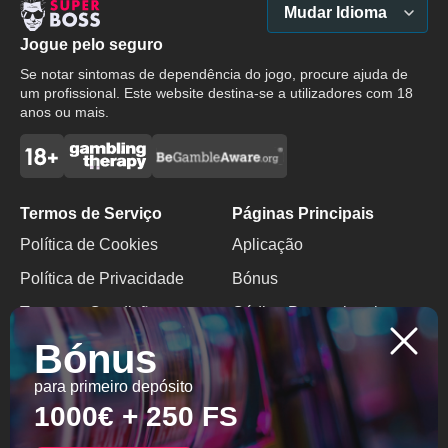
Mudar Idioma
Jogue pelo seguro
Se notar sintomas de dependência do jogo, procure ajuda de
um profissional. Este website destina-se a utilizadores com 18
anos ou mais.
Termos de Serviço
Páginas Principais
Política de Cookies
Aplicação
Política de Privacidade
Bónus
Termos e Condições
Código Promocional
Bónus
Jogo Responsável
Bónus Sem Depósito
para primeiro depósito
Contactos
1000€ + 250 FS
+356 79215384