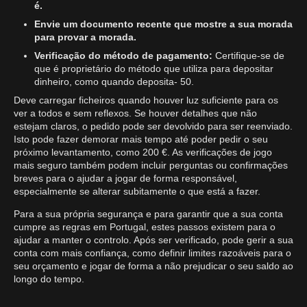
é.
Envie um documento recente que mostre a sua morada
para provar a morada.
Verificação do método de pagamento:
Certifique-se de
que é proprietário do método que utiliza para depositar
dinheiro, como quando deposita- 50.
Deve carregar ficheiros quando houver luz suficiente para os
ver a todos e sem reflexos. Se houver detalhes que não
estejam claros, o pedido pode ser devolvido para ser reenviado.
Isto pode fazer demorar mais tempo até poder pedir o seu
próximo levantamento, como 200 €. As verificações de jogo
mais seguro também podem incluir perguntas ou confirmações
breves para o ajudar a jogar de forma responsável,
especialmente se alterar subitamente o que está a fazer.
Para a sua própria segurança e para garantir que a sua conta
cumpre as regras em Portugal, estes passos existem para o
ajudar a manter o controlo. Após ser verificado, pode gerir a sua
conta com mais confiança, como definir limites razoáveis para o
seu orçamento e jogar de forma a não prejudicar o seu saldo ao
longo do tempo.