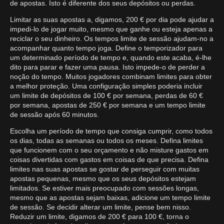
de apostas. Isto é diferente dos seus depósitos ou perdas.
Limitar as suas apostas a, digamos, 200 € por dia pode ajudar a
impedi-lo de jogar muito, mesmo que ganhe ou esteja apenas a
reciclar o seu dinheiro. Os tempos limite de sessão ajudam-no a
acompanhar quanto tempo joga. Define o temporizador para
um determinado período de tempo e, quando este acaba, é-lhe
dito para parar e fazer uma pausa. Isto impede-o de perder a
noção do tempo. Muitos jogadores combinam limites para obter
a melhor proteção. Uma configuração simples poderia incluir
um limite de depósitos de 100 € por semana, perdas de 60 €
por semana, apostas de 250 € por semana e um tempo limite
de sessão após 60 minutos.
Escolha um período de tempo que consiga cumprir, como todos
os dias, todas as semanas ou todos os meses. Defina limites
que funcionem com o seu orçamento e não misture gastos em
coisas divertidas com gastos em coisas de que precisa. Defina
limites nas suas apostas se gostar de perseguir com muitas
apostas pequenas, mesmo que os seus depósitos estejam
limitados. Se estiver mais preocupado com sessões longas,
mesmo que as apostas sejam baixas, adicione um tempo limite
de sessão. Se decidir alterar um limite, pense bem nisso.
Reduzir um limite, digamos de 200 € para 100 €, torna o