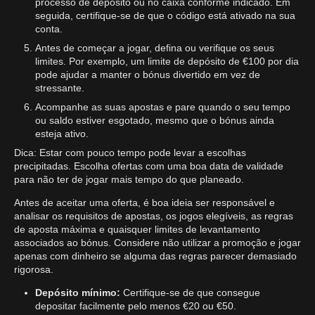
processo de depósito ou no caixa conforme indicado. Em
seguida, certifique-se de que o código está ativado na sua
conta.
Antes de começar a jogar, defina ou verifique os seus
limites. Por exemplo, um limite de depósito de €100 por dia
pode ajudar a manter o bónus divertido em vez de
stressante.
Acompanhe as suas apostas e pare quando o seu tempo
ou saldo estiver esgotado, mesmo que o bónus ainda
esteja ativo.
Dica: Estar com pouco tempo pode levar a escolhas
precipitadas. Escolha ofertas com uma boa data de validade
para não ter de jogar mais tempo do que planeado.
Antes de aceitar uma oferta, é boa ideia ser responsável e
analisar os requisitos de apostas, os jogos elegíveis, as regras
de aposta máxima e quaisquer limites de levantamento
associados ao bónus. Considere não utilizar a promoção e jogar
apenas com dinheiro se alguma das regras parecer demasiado
rigorosa.
Depósito mínimo:
Certifique-se de que consegue
depositar facilmente pelo menos €20 ou €50.