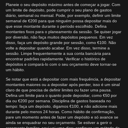
Planeie o seu depósito máximo antes de começar a jogar. Com
um limite de depósito, pode cumprir o seu plano de gastos
diário, semanal ou mensal. Pode, por exemplo, definir um limite
semanal de €200 para que ninguém possa depositar mais do
que esse montante durante o período escolhido. Defina
montantes fixos para o planeamento da sessão. Se quiser jogar
por diversão, não faça muitos depósitos pequenos. Em vez
disso, faça um depósito grande por sessão, como €100. Não
volte a depositar quando acabar. Em vez disso, termine a
sessão. Limpe frequentemente a sua conta bancária para
encontrar padrões rapidamente. Verificar o histórico de
depósitos e compará-lo com o seu orçamento deve tornar-se
um hábito.
Se notar que está a depositar com mais frequência, a depositar
montantes maiores ou a depositar após perder, isso é um sinal
claro de que precisa de definir limites ou fazer uma pausa.
Defina um limite para o quanto pode depositar, como €50 por
dia ou €200 por semana. Disciplina de gastos baseada no
tempo: faça um depósito, digamos €100, e não adicione mais
durante pelo menos 24 horas. Como hábito de confirmação,
pare um momento antes de fazer um depósito e só avance se
ainda se enquadrar no seu orçamento. Se estiver a gerir o
orçamento familiar, aqui vai uma dica: configure um método de