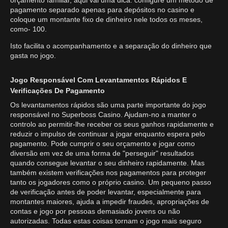
pagamento separado apenas para depósitos no casino e
coloque um montante fixo de dinheiro nele todos os meses,
como- 100.
Isto facilita o acompanhamento e a separação do dinheiro que
gasta no jogo.
Jogo Responsável Com Levantamentos Rápidos E
Verificações De Pagamento
Os levantamentos rápidos são uma parte importante do jogo
responsável no Superboss Casino. Ajudam-no a manter o
controlo ao permitir-lhe receber os seus ganhos rapidamente e
reduzir o impulso de continuar a jogar enquanto espera pelo
pagamento. Pode cumprir o seu orçamento e jogar como
diversão em vez de uma forma de "perseguir" resultados
quando consegue levantar o seu dinheiro rapidamente. Mas
também existem verificações nos pagamentos para proteger
tanto os jogadores como o próprio casino. Um pequeno passo
de verificação antes de poder levantar, especialmente para
montantes maiores, ajuda a impedir fraudes, apropriações de
contas e jogo por pessoas demasiado jovens ou não
autorizadas. Todas estas coisas tornam o jogo mais seguro