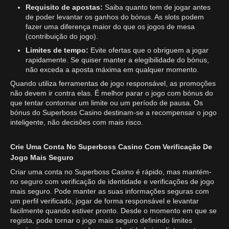
Requisito de apostas:
Saiba quanto tem de jogar antes
de poder levantar os ganhos do bónus. As slots podem
fazer uma diferença maior do que os jogos de mesa
(contribuição do jogo).
Limites de tempo:
Evite ofertas que o obriguem a jogar
rapidamente. Se quiser manter a elegibilidade do bónus,
não exceda a aposta máxima em qualquer momento.
Quando utiliza ferramentas de jogo responsável, as promoções
não devem ir contra elas. É melhor parar o jogo com bónus do
que tentar contornar um limite ou um período de pausa. Os
bónus do Superboss Casino destinam-se a recompensar o jogo
inteligente, não decisões com mais risco.
Crie Uma Conta No Superboss Casino Com Verificação De
Jogo Mais Seguro
Criar uma conta no Superboss Casino é rápido, mas mantém-
no seguro com verificação de identidade e verificações de jogo
mais seguro. Pode manter as suas informações seguras com
um perfil verificado, jogar de forma responsável e levantar
facilmente quando estiver pronto. Desde o momento em que se
regista, pode tornar o jogo mais seguro definindo limites