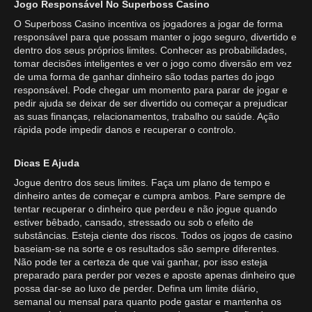
Jogo Responsável No Superboss Casino
O Superboss Casino incentiva os jogadores a jogar de forma
responsável para que possam manter o jogo seguro, divertido e
dentro dos seus próprios limites. Conhecer as probabilidades,
tomar decisões inteligentes e ver o jogo como diversão em vez
de uma forma de ganhar dinheiro são todas partes do jogo
responsável. Pode chegar um momento para parar de jogar e
pedir ajuda se deixar de ser divertido ou começar a prejudicar
as suas finanças, relacionamentos, trabalho ou saúde. Ação
rápida pode impedir danos e recuperar o controlo.
Dicas E Ajuda
Jogue dentro dos seus limites. Faça um plano de tempo e
dinheiro antes de começar e cumpra ambos. Pare sempre de
tentar recuperar o dinheiro que perdeu e não jogue quando
estiver bêbado, cansado, stressado ou sob o efeito de
substâncias. Esteja ciente dos riscos. Todos os jogos de casino
baseiam-se na sorte e os resultados são sempre diferentes.
Não pode ter a certeza de que vai ganhar, por isso esteja
preparado para perder por vezes e aposte apenas dinheiro que
possa dar-se ao luxo de perder. Defina um limite diário,
semanal ou mensal para quanto pode gastar e mantenha os