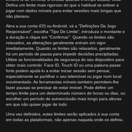
Defina um limite mais rigoroso do que o habitual se estiver a
jogar com dados móveis para evitar sessões mais longas que
não planeou.
Abra a sua conta iOS ou Android, vá a "Definições De Jogo
Responsável", escolha "Tipo De Limite", introduza o montante e
a duração e clique em "Confirmar". Quando os limites são
relaxados, as alterações geralmente entram em vigor
imediatamente. Quando os limites são relaxados, geralmente
há um período de pausa para impedir decisões precipitadas.
Utilize as funcionalidades de segurança do seu dispositivo para
obter mais controlo. Face ID, Touch ID ou uma palavra-passe
forte podem ajudá-lo a evitar iniciar sessão sem pensar,
especialmente se partilhar o seu telemóvel ou jogar num local
movimentado. As ferramentas móveis também permitem-lhe
fazer pausas se precisar de estar imóvel. Pode definir um
tempo limite para um determinado número de horas ou dias, ou
escolher um período de autoexclusão mais longo para alturas
em que não quiser jogar de todo.
Uma vez definidos, estes limites serão aplicados à sua conta
em todas as plataformas, não apenas naquela onde os definiu.