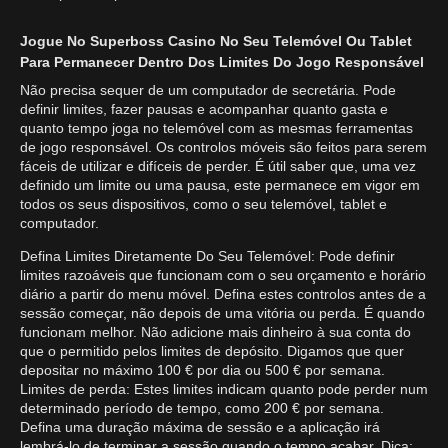
Jogue No Superboss Casino No Seu Telemóvel Ou Tablet
Para Permanecer Dentro Dos Limites Do Jogo Responsável
Não precisa sequer de um computador de secretária. Pode
definir limites, fazer pausas e acompanhar quanto gasta e
quanto tempo joga no telemóvel com as mesmas ferramentas
de jogo responsável. Os controlos móveis são feitos para serem
fáceis de utilizar e difíceis de perder. É útil saber que, uma vez
definido um limite ou uma pausa, este permanece em vigor em
todos os seus dispositivos, como o seu telemóvel, tablet e
computador.
Defina Limites Diretamente Do Seu Telemóvel: Pode definir
limites razoáveis que funcionam com o seu orçamento e horário
diário a partir do menu móvel. Defina estes controlos antes de a
sessão começar, não depois de uma vitória ou perda. É quando
funcionam melhor. Não adicione mais dinheiro à sua conta do
que o permitido pelos limites de depósito. Digamos que quer
depositar no máximo 100 € por dia ou 500 € por semana.
Limites de perda: Estes limites indicam quanto pode perder num
determinado período de tempo, como 200 € por semana.
Defina uma duração máxima de sessão e a aplicação irá
lembrá-lo de terminar a sessão quando o tempo acabar. Dica: