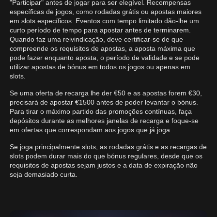
"Participar" antes de jogar para ser elegível. Recompensas
específicas de jogos, como rodadas grátis ou apostas maiores
em slots específicos. Eventos com tempo limitado dão-lhe um
curto período de tempo para apostar antes de terminarem.
Quando faz uma reivindicação, deve certificar-se de que
compreende os requisitos de apostas, a aposta máxima que
pode fazer enquanto aposta, o período de validade e se pode
utilizar apostas de bónus em todos os jogos ou apenas em
slots.
Se uma oferta de recarga lhe der €50 e as apostas forem €30,
precisará de apostar €1500 antes de poder levantar o bónus.
Para tirar o máximo partido das promoções contínuas, faça
depósitos durante as melhores janelas de recarga e foque-se
em ofertas que correspondam aos jogos que já joga.
Se joga principalmente slots, as rodadas grátis e as recargas de
slots podem durar mais do que bónus regulares, desde que os
requisitos de apostas sejam justos e a data de expiração não
seja demasiado curta.