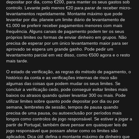
depositar por dia, como €200, para manter os seus gastos sob
controlo. Levante pelo menos €20 para parar de receber micro-
levantamentos repetidamente. Montante máximo que pode
levantar por dia: planeie um limite diário de levantamento de
€1.000 se preferir receber pagamentos menores com mais
frequência. Alguns canais de pagamento podem ter os seus
próprios limites ou formas de enviar dinheiro em grupos. Não
precisa de esperar por um único levantamento maior para ser
aprovado se espera um grande ganho. Pode pedir um
levantamento parcial em vez disso, como €500 agora e o resto
mais tarde.
O estado de verificação, as regras do método de pagamento, o
histórico da conta e as verificações internas de risco são
algumas das coisas que podem mudar os seus limites. Se
concluir a verificação cedo, pode conseguir evitar limites mais
baixos ou atrasos quando quiser levantar 300 ou mais. Pode
utilizar limites sobre quanto pode depositar por dia ou por
semana, lembretes de sessão, tempos de pausa quando
precisa de uma pausa, ou autoexclusão por períodos mais
longos como controlos de jogo responsável. Se estiver a jogar a
partir de Portugal, também deve pensar em quaisquer leis de
jogo responsável que possam afetar como os limites são
aplicados. Dica útil: defina o montante máximo de dinheiro que