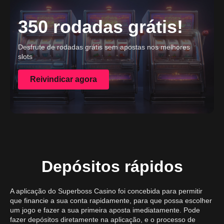
350 rodadas grátis!
Desfrute de rodadas grátis sem apostas nos melhores
slots
Reivindicar agora
Depósitos rápidos
A aplicação do Superboss Casino foi concebida para permitir
que financie a sua conta rapidamente, para que possa escolher
um jogo e fazer a sua primeira aposta imediatamente. Pode
fazer depósitos diretamente na aplicação, e o processo de