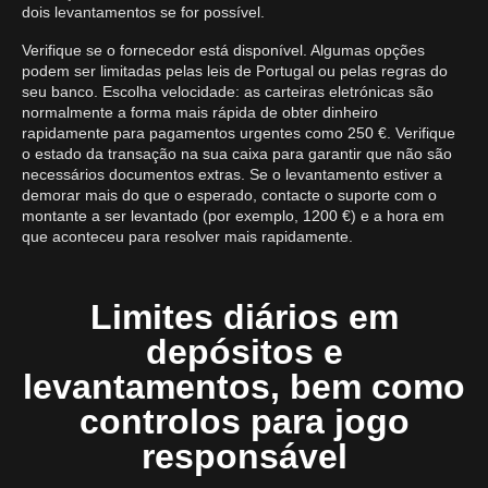
dois levantamentos se for possível.
Verifique se o fornecedor está disponível. Algumas opções
podem ser limitadas pelas leis de Portugal ou pelas regras do
seu banco. Escolha velocidade: as carteiras eletrónicas são
normalmente a forma mais rápida de obter dinheiro
rapidamente para pagamentos urgentes como 250 €. Verifique
o estado da transação na sua caixa para garantir que não são
necessários documentos extras. Se o levantamento estiver a
demorar mais do que o esperado, contacte o suporte com o
montante a ser levantado (por exemplo, 1200 €) e a hora em
que aconteceu para resolver mais rapidamente.
Limites diários em
depósitos e
levantamentos, bem como
controlos para jogo
responsável