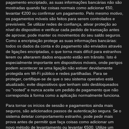
pagamento encriptado, as suas informações bancárias não são
mostradas quando faz coisas normais como adicionar €50,
levantar €200 ou confirmar um pagamento. Pelo mesmo motivo,
os pagamentos móveis são feitos para serem controlados e
previsíveis. Se utilizar redes de confiança, ativar proteção ao
nível do dispositivo e verificar cada pedido de transação antes
de aprovar, pode manter os movimentos do seu saldo seguros.
Como a encriptação protege as suas informações bancárias:
todos os dados da conta e do pagamento são enviados através
de ligações encriptadas, o que torna mais difícil para estranhos
lerem ou alterarem dados enquanto estão em trânsito. Isto é
especialmente importante em dispositivos móveis, onde perigos
podem acontecer se uma ligação não estiver devidamente
protegida em Wi-Fi público e redes partilhadas. Para se
proteger, certifique-se de que o seu sistema operativo está
atualizado, evite dispositivos que tenham sido desbloqueados
ou "rooted" e nunca aceite um pedido de pagamento que não
corresponda à forma como a aplicação normalmente funciona.
Para tornar os inícios de sessão e pagamentos ainda mais
seguros, são adicionados passos de autenticação segura. Se o
sistema detetar comportamento estranho, pode pedir mais
prova antes de permitir que faça coisas como adicionar um
novo método de levantamento ou levantar €500. Utilize um