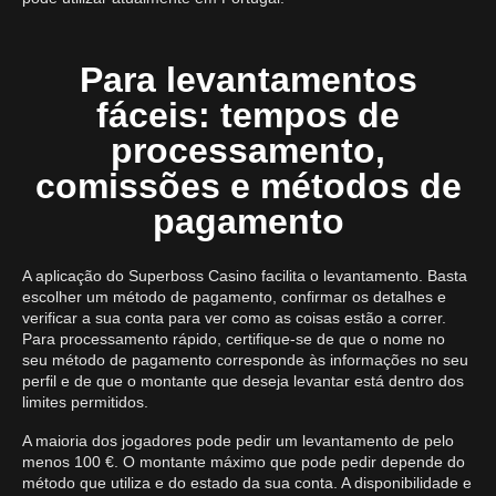
Para levantamentos
fáceis: tempos de
processamento,
comissões e métodos de
pagamento
A aplicação do Superboss Casino facilita o levantamento. Basta
escolher um método de pagamento, confirmar os detalhes e
verificar a sua conta para ver como as coisas estão a correr.
Para processamento rápido, certifique-se de que o nome no
seu método de pagamento corresponde às informações no seu
perfil e de que o montante que deseja levantar está dentro dos
limites permitidos.
A maioria dos jogadores pode pedir um levantamento de pelo
menos 100 €. O montante máximo que pode pedir depende do
método que utiliza e do estado da sua conta. A disponibilidade e