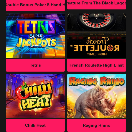
Creature From The Black Lagoon
seguros são todas partes da segurança bancária móvel
le Double Bonus Poker 5 Hand Habanero
Tetris
Tiki Rainbow
Chilli Heat
Raging Rhino