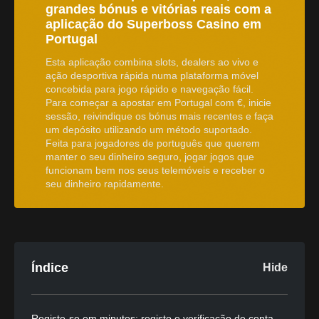
grandes bónus e vitórias reais com a
aplicação do Superboss Casino em
Portugal
Esta aplicação combina slots, dealers ao vivo e
ação desportiva rápida numa plataforma móvel
concebida para jogo rápido e navegação fácil.
Para começar a apostar em Portugal com €, inicie
sessão, reivindique os bónus mais recentes e faça
um depósito utilizando um método suportado.
Feita para jogadores de português que querem
manter o seu dinheiro seguro, jogar jogos que
funcionam bem nos seus telemóveis e receber o
seu dinheiro rapidamente.
Índice
Hide
Registe-se em minutos: registo e verificação de conta