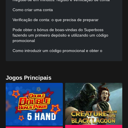
Como criar uma conta
Verificação de conta: o que precisa de preparar
Pode obter o bónus de boas-vindas do Superboss
fazendo um primeiro depósito e utilizando um código
promocional
Como introduzir um código promocional e obter o
bónus do primeiro depósito
Ofertas de recarga, rodadas grátis e recompensas VIP
O que pode esperar no centro de ofertas
Jogos Principais
Depósitos rápidos
Para levantamentos fáceis: tempos de processamento,
comissões e métodos de pagamento
Limites diários em depósitos e levantamentos, bem
como controlos para jogo responsável
Proteção contra fraude, encriptação e pagamentos