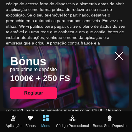
código de acesso forte do dispositivo e biometria antes de abrir
a aplicação como forma prática de reduzir o seu risco de
exposição. Se o seu telemóvel for partilhado, desative o
preenchimento automático para campos sensíveis. Em vez de
utilizar Wi-Fi público para pagar, utilize o plano de dados do seu
telemóvel ou uma rede que conheça e em que confie. Antes de
instalar atualizações, verifique o nome da aplicação e a
empresa que a criou. A proteção contra fraude e a
monitorização de transações baseiam-se na deteção de
padrões de alto risco, como fazer muitos depósitos
Bónus
rapidamente, falhar na verificação várias vezes ou pedir
levantamentos que não parecem corretos. As apropriações de
para primeiro depósito
conta podem ser impedidas cedo com este tipo de
1000€ + 250 FS
monitorização, e os fundos não podem ser transferidos sem
permissão antes de saírem da conta. Se um pagamento for
assinalado, pode ser-lhe pedido que prove que é dono do
Registar
método ou passe por uma verificação rápida de identidade. Isto
é normal para manter o seu saldo e a fonte bancária seguros,
especialmente se estiver a passar de fazer pequenos depósitos
como €20 para levantamentos maiores como €1000. Quando
utiliza a banca móvel para fazer pagamentos, é importante
manter os seus métodos de pagamento sob o seu controlo.
Aplicação
Bónus
Menu
Código Promocional
Bónus Sem Depósito
Evite financiamento de terceiros e utilize contas e cartões