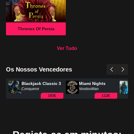
Thrones Of Persia
Ver Tudo
Os Nossos Vencedores
Blackjack Classic 3
Miami Nights
Conqueror
VoodooMan
193€
112€