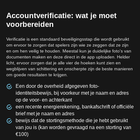
Accountverificatie: wat je moet
voorbereiden
Verificatie is een standaard beveiligingsstap die wordt gebruikt
om ervoor te zorgen dat spelers zijn wie ze zeggen dat ze zijn
en om hen veilig te houden. Meestal kun je duidelijke foto's van
documenten maken en deze direct in de app uploaden. Helder
licht, ervoor zorgen dat je alle vier de hoeken kunt zien en
wegblijven van schittering en onscherpte zijn de beste manieren
om goede resultaten te krijgen.
Een door de overheid afgegeven foto-
identiteitsbewijs, bij voorkeur met je naam en adres
op de voor- en achterkant
een recente energierekening, bankafschrift of officiële
brief met je naam en adres
bewijs dat de stortingsmethode die je hebt gebruikt
van jou is (kan worden gevraagd na een storting van
€100)