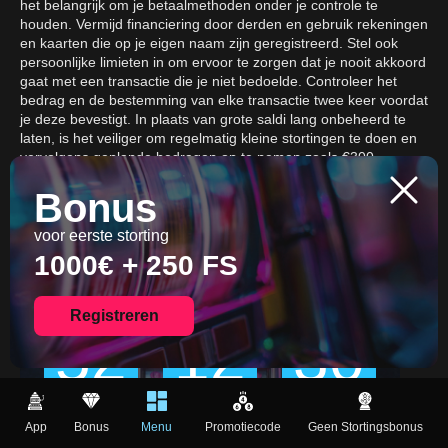
het belangrijk om je betaalmethoden onder je controle te
houden. Vermijd financiering door derden en gebruik rekeningen
en kaarten die op je eigen naam zijn geregistreerd. Stel ook
persoonlijke limieten in om ervoor te zorgen dat je nooit akkoord
gaat met een transactie die je niet bedoelde. Controleer het
bedrag en de bestemming van elke transactie twee keer voordat
je deze bevestigt. In plaats van grote saldi lang onbeheerd te
laten, is het veiliger om regelmatig kleine stortingen te doen en
vervolgens geplande bedragen op te nemen zoals €300.
Bonus
voor eerste storting
1000€ + 250 FS
25% bonus
De aanbieding is geldig:
Registreren
52
12
28
Uren
Minuten
Seconden
App
Bonus
Menu
Promotiecode
Geen Stortingsbonus