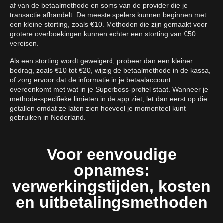
af van de betaalmethode en soms van de provider die je
transactie afhandelt. De meeste spelers kunnen beginnen met
een kleine storting, zoals €10. Methoden die zijn gemaakt voor
grotere overboekingen kunnen echter een storting van €50
vereisen.
Als een storting wordt geweigerd, probeer dan een kleiner
bedrag, zoals €10 tot €20, wijzig de betaalmethode in de kassa,
of zorg ervoor dat de informatie in je betaalaccount
overeenkomt met wat in je Superboss-profiel staat. Wanneer je
methode-specifieke limieten in de app ziet, let dan eerst op die
getallen omdat ze laten zien hoeveel je momenteel kunt
gebruiken in Nederland.
Voor eenvoudige
opnames:
verwerkingstijden, kosten
en uitbetalingsmethoden