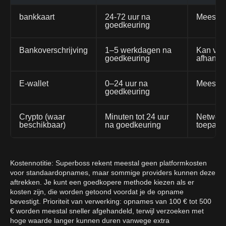
bankkaart
24-72 uur na
Meestal
goedkeuring
Bankoverschrijving
1–5 werkdagen na
Kan van
goedkeuring
afhankel
E-wallet
0–24 uur na
Meestal
goedkeuring
Crypto (waar
Minuten tot 24 uur
Netwerk
beschikbaar)
na goedkeuring
toepassi
Kostennotitie: Superboss rekent meestal geen platformkosten
voor standaardopnames, maar sommige providers kunnen deze
aftrekken. Je kunt een goedkopere methode kiezen als er
kosten zijn, die worden getoond voordat je de opname
bevestigt. Prioriteit van verwerking: opnames van 100 € tot 500
€ worden meestal sneller afgehandeld, terwijl verzoeken met
hoge waarde langer kunnen duren vanwege extra