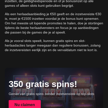
inzetten, de geldigheidsperiode en of je bonusinzet op alle
games of alleen slots kunt gebruiken begrijpt.
Als een herlaadaanbieding je €50 geeft en de inzetvereiste €30
is, moet je €1500 inzetten voordat je de bonus kunt opnemen.
Om het meeste uit lopende promoties te halen, doe je stortingen
tijdens de beste herlaadvensters en focus je op aanbiedingen
die passen bij de games die je al speelt.
Als je vooral slots speelt, kunnen gratis spins en slot-
herlaadacties langer meegaan dan reguliere bonussen, zolang
de inzetvereisten eerlijk zijn en de vervaldatum niet te kort is.
350 gratis spins!
Geniet van gratis spins zonder inzetvereiste op top-slots
Nu claimen