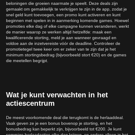
beloningen die groeien naarmate je speelt. Deze deals zijn
gemaakt om gemakkelijk te verkrijgen te zijn in de app, zodat je
snel geld kunt toevoegen, een promo kunt activeren en kunt
beginnen met spelen in in aanmerking komende games. Hoewel
promoties elke dag of elke campagne kunnen veranderen, werkt
de manier waarop ze werken altijd hetzelfde: maak een
kwalificerende storting, meld je aan wanneer gevraagd en
voldoe aan de inzetvereiste vóór de deadline. Controleer de
promotietegel twee keer om er zeker van te zijn dat je het
minimum stortingsbedrag (bijvoorbeeld stort €20) en de games
die meetellen begrijpt.
Wat je kunt verwachten in het
actiescentrum
De meest voorkomende deal die terugkomt is de herlaaddeal.
Vaak geven ze je een bonus bovenop je storting, en het
bonusbedrag kan beperkt zijn, bijvoorbeeld tot €200. Je kunt
sommige herlaadacties elke dag krijgen, en andere alleen in het