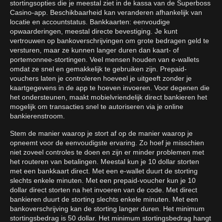
stortingsopties die je meestal ziet in de kassa van de Superboss
Casino-app. Beschikbaarheid kan veranderen afhankelijk van
locatie en accountstatus. Bankkaarten: eenvoudige
opwaarderingen, meestal directe bevestiging. Je kunt
vertrouwen op bankoverschrijvingen om grote bedragen geld te
versturen, maar ze kunnen langer duren dan kaart- of
portemonnee-stortingen. Veel mensen houden van e-wallets
omdat ze snel en gemakkelijk te gebruiken zijn. Prepaid-
vouchers laten je controleren hoeveel je uitgeeft zonder je
kaartgegevens in de app te hoeven invoeren. Voor degenen die
het ondersteunen, maakt mobielvriendelijk direct bankieren het
mogelijk om transacties snel te autoriseren via je online
bankierenstroom.
Stem de manier waarop je stort af op de manier waarop je
opneemt voor de eenvoudigste ervaring. Zo hoef je misschien
niet zoveel controles te doen en zijn er minder problemen met
het routeren van betalingen. Meestal kun je 10 dollar storten
met een bankkaart direct. Met een e-wallet duurt de storting
slechts enkele minuten. Met een prepaid-voucher kun je 10
dollar direct storten na het invoeren van de code. Met direct
bankieren duurt de storting slechts enkele minuten. Met een
bankoverschrijving kan de storting langer duren. Het minimum
stortingsbedrag is 50 dollar. Het minimum stortingsbedrag hangt