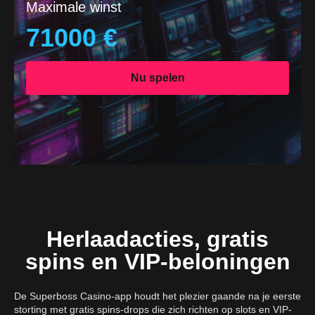
Maximale winst
71000 €
Nu spelen
Herlaadacties, gratis
spins en VIP-beloningen
De Superboss Casino-app houdt het plezier gaande na je eerste
storting met gratis spins-drops die zich richten op slots en VIP-