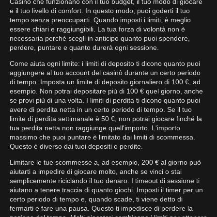
Casino che funzionano con il tuo budget, il tuo modo di giocare
e il tuo livello di comfort. In questo modo, puoi goderti il tuo
tempo senza preoccuparti. Quando imposti i limiti, è meglio
essere chiari e raggiungibili. La tua forza di volontà non è
necessaria perché scegli in anticipo quanto puoi spendere,
perdere, puntare e quanto durerà ogni sessione.
Come aiuta ogni limite: i limiti di deposito ti dicono quanto puoi
aggiungere al tuo account del casinò durante un certo periodo
di tempo. Imposta un limite di deposito giornaliero di 100 €, ad
esempio. Non potrai depositare più di 100 € quel giorno, anche
se provi più di una volta. I limiti di perdita ti dicono quanto puoi
avere di perdita netta in un certo periodo di tempo. Se il tuo
limite di perdita settimanale è 50 €, non potrai giocare finché la
tua perdita netta non raggiunge quell'importo. L'importo
massimo che puoi puntare è limitato dai limiti di scommessa.
Questo è diverso dai tuoi depositi o perdite.
Limitare le tue scommesse a, ad esempio, 200 € al giorno può
aiutarti a impedire di giocare molto, anche se vinci o stai
semplicemente riciclando il tuo denaro. I timeout di sessione ti
aiutano a tenere traccia di quanto giochi. Imposti il timer per un
certo periodo di tempo e, quando scade, ti viene detto di
fermarti e fare una pausa. Questo ti impedisce di perdere la