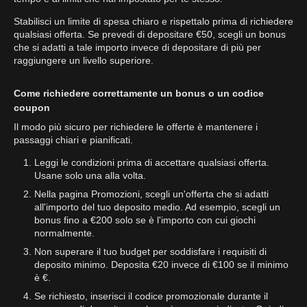
Stabilisci un limite di spesa chiaro e rispettalo prima di richiedere
qualsiasi offerta. Se prevedi di depositare €50, scegli un bonus
che si adatti a tale importo invece di depositare di più per
raggiungere un livello superiore.
Come richiedere correttamente un bonus o un codice
coupon
Il modo più sicuro per richiedere le offerte è mantenere i
passaggi chiari e pianificati.
Leggi le condizioni prima di accettare qualsiasi offerta.
Usane solo una alla volta.
Nella pagina Promozioni, scegli un'offerta che si adatti
all'importo del tuo deposito medio. Ad esempio, scegli un
bonus fino a €200 solo se è l'importo con cui giochi
normalmente.
Non superare il tuo budget per soddisfare i requisiti di
deposito minimo. Deposita €20 invece di €100 se il minimo
è €.
Se richiesto, inserisci il codice promozionale durante il