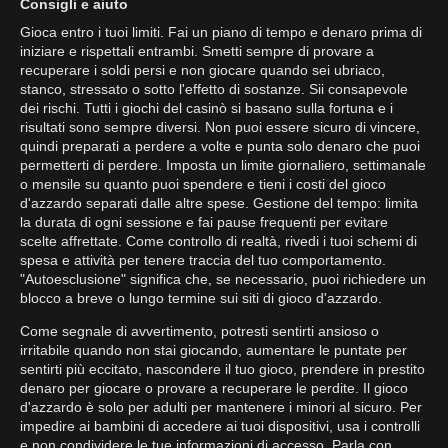
Consigli e aiuto
Gioca entro i tuoi limiti. Fai un piano di tempo e denaro prima di
iniziare e rispettali entrambi. Smetti sempre di provare a
recuperare i soldi persi e non giocare quando sei ubriaco,
stanco, stressato o sotto l'effetto di sostanze. Sii consapevole
dei rischi. Tutti i giochi del casinò si basano sulla fortuna e i
risultati sono sempre diversi. Non puoi essere sicuro di vincere,
quindi preparati a perdere a volte e punta solo denaro che puoi
permetterti di perdere. Imposta un limite giornaliero, settimanale
o mensile su quanto puoi spendere e tieni i costi del gioco
d'azzardo separati dalle altre spese. Gestione del tempo: limita
la durata di ogni sessione e fai pause frequenti per evitare
scelte affrettate. Come controllo di realtà, rivedi i tuoi schemi di
spesa e attività per tenere traccia del tuo comportamento.
"Autoesclusione" significa che, se necessario, puoi richiedere un
blocco a breve o lungo termine sui siti di gioco d'azzardo.
Come segnale di avvertimento, potresti sentirti ansioso o
irritabile quando non stai giocando, aumentare le puntate per
sentirti più eccitato, nascondere il tuo gioco, prendere in prestito
denaro per giocare o provare a recuperare le perdite. Il gioco
d'azzardo è solo per adulti per mantenere i minori al sicuro. Per
impedire ai bambini di accedere ai tuoi dispositivi, usa i controlli
e non condividere le tue informazioni di accesso. Parla con