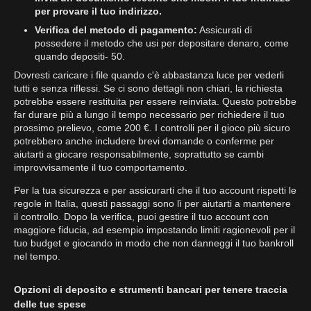
per provare il tuo indirizzo.
Verifica del metodo di pagamento:
Assicurati di
possedere il metodo che usi per depositare denaro, come
quando depositi- 50.
Dovresti caricare i file quando c'è abbastanza luce per vederli
tutti e senza riflessi. Se ci sono dettagli non chiari, la richiesta
potrebbe essere restituita per essere reinviata. Questo potrebbe
far durare più a lungo il tempo necessario per richiedere il tuo
prossimo prelievo, come 200 €. I controlli per il gioco più sicuro
potrebbero anche includere brevi domande o conferme per
aiutarti a giocare responsabilmente, soprattutto se cambi
improvvisamente il tuo comportamento.
Per la tua sicurezza e per assicurarti che il tuo account rispetti le
regole in Italia, questi passaggi sono lì per aiutarti a mantenere
il controllo. Dopo la verifica, puoi gestire il tuo account con
maggiore fiducia, ad esempio impostando limiti ragionevoli per il
tuo budget e giocando in modo che non danneggi il tuo bankroll
nel tempo.
Opzioni di deposito e strumenti bancari per tenere traccia
delle tue spese