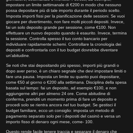
impostare un limite settimanale di €200 in modo che nessuno
possa depositare più di tale importo durante il periodo scelto.
Imposta importi fissi per la pianificazione delle sessioni. Se vuoi
giocare per divertimento, non fare molti piccoli depositi. Invece,
fai un solo deposito grande per sessione, come €100. Non
effettuare un nuovo deposito quando è esaurito. Invece, termina
la sessione. Controlla spesso il tuo conto bancario per
individuare rapidamente schemi. Controllare la cronologia dei
depositi e confrontarla con il tuo budget dovrebbe diventare
un'abitudine.
Se noti che stai depositando più spesso, importi più grandi o
dopo aver perso, è un chiaro segnale che devi impostare limiti o
fare una pausa. Imposta un limite su quanto puoi depositare,
come €50 al giorno o €200 alla settimana. Disciplina della spesa
basata sul tempo: fai un deposito, ad esempio €100, e non
aggiungerne altri per almeno 24 ore. Come abitudine di
conferma, prenditi un momento prima di fare un deposito e
procedi solo se rientra ancora nel tuo budget. Se gestisci il
budget familiare, ecco un consiglio: imposta un metodo di
pagamento separato solo per i depositi del casinò e versa un
importo fisso di denaro ogni mese, come- 100.
Questo rende facile tenere traccia e separare il denaro che