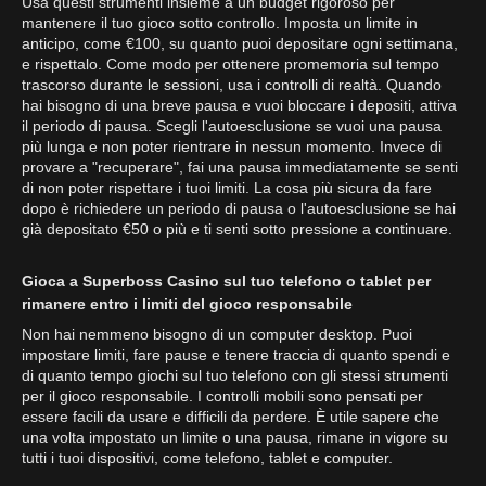
Usa questi strumenti insieme a un budget rigoroso per
mantenere il tuo gioco sotto controllo. Imposta un limite in
anticipo, come €100, su quanto puoi depositare ogni settimana,
e rispettalo. Come modo per ottenere promemoria sul tempo
trascorso durante le sessioni, usa i controlli di realtà. Quando
hai bisogno di una breve pausa e vuoi bloccare i depositi, attiva
il periodo di pausa. Scegli l'autoesclusione se vuoi una pausa
più lunga e non poter rientrare in nessun momento. Invece di
provare a "recuperare", fai una pausa immediatamente se senti
di non poter rispettare i tuoi limiti. La cosa più sicura da fare
dopo è richiedere un periodo di pausa o l'autoesclusione se hai
già depositato €50 o più e ti senti sotto pressione a continuare.
Gioca a Superboss Casino sul tuo telefono o tablet per
rimanere entro i limiti del gioco responsabile
Non hai nemmeno bisogno di un computer desktop. Puoi
impostare limiti, fare pause e tenere traccia di quanto spendi e
di quanto tempo giochi sul tuo telefono con gli stessi strumenti
per il gioco responsabile. I controlli mobili sono pensati per
essere facili da usare e difficili da perdere. È utile sapere che
una volta impostato un limite o una pausa, rimane in vigore su
tutti i tuoi dispositivi, come telefono, tablet e computer.