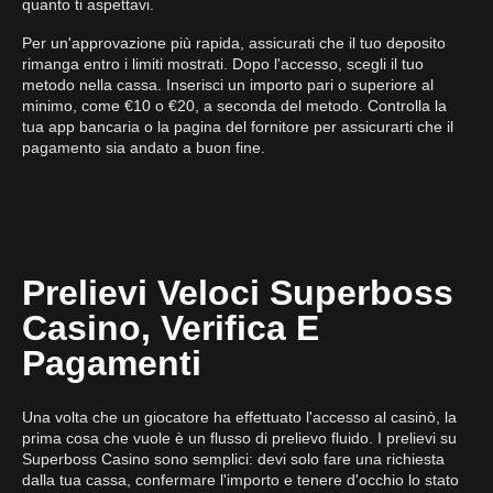
quanto ti aspettavi.
Per un'approvazione più rapida, assicurati che il tuo deposito
rimanga entro i limiti mostrati. Dopo l'accesso, scegli il tuo
metodo nella cassa. Inserisci un importo pari o superiore al
minimo, come €10 o €20, a seconda del metodo. Controlla la
tua app bancaria o la pagina del fornitore per assicurarti che il
pagamento sia andato a buon fine.
Prelievi Veloci Superboss
Casino, Verifica E
Pagamenti
Una volta che un giocatore ha effettuato l'accesso al casinò, la
prima cosa che vuole è un flusso di prelievo fluido. I prelievi su
Superboss Casino sono semplici: devi solo fare una richiesta
dalla tua cassa, confermare l'importo e tenere d'occhio lo stato