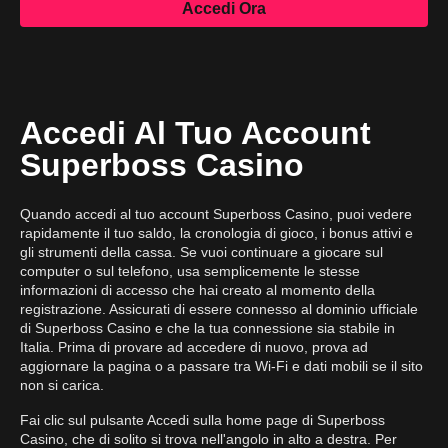
Accedi Ora
Accedi Al Tuo Account
Superboss Casino
Quando accedi al tuo account Superboss Casino, puoi vedere
rapidamente il tuo saldo, la cronologia di gioco, i bonus attivi e
gli strumenti della cassa. Se vuoi continuare a giocare sul
computer o sul telefono, usa semplicemente le stesse
informazioni di accesso che hai creato al momento della
registrazione. Assicurati di essere connesso al dominio ufficiale
di Superboss Casino e che la tua connessione sia stabile in
Italia. Prima di provare ad accedere di nuovo, prova ad
aggiornare la pagina o a passare tra Wi-Fi e dati mobili se il sito
non si carica.
Fai clic sul pulsante Accedi sulla home page di Superboss
Casino, che di solito si trova nell'angolo in alto a destra. Per