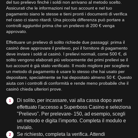
del tuo prelievo finché i soldi non arrivano al metodo scelto.
Assicurati che le informazioni nel tuo account e nel tuo
pagamento siano le stesse e tieni pronti i documenti di verifica
nel caso ci siano ritardi. Una piccola differenza può portare a
controlli aggiuntivi prima che un prelievo di 200 € venga
approvato.
Effettuare un prelievo di solito richiede due passaggi: prima il
casinò deve approvare il prelievo, poi il fornitore di pagamento
deve inviare i soldi al casinò. I prelievi normali, come 500 €, di
solito vengono elaborati più velocemente dei primi prelievi se il
tuo account è già stato verificato. Il modo migliore per scegliere
un metodo di pagamento è usare lo stesso che hai usato per
depositare, specialmente se hai depositato almeno 50 €. Questo
aiuta con i controlli di conformità e rende meno probabile che il
casinò chieda ulteriori prove.
Di solito, per incassare, vai alla cassa dopo aver
effettuato l'accesso a Superboss Casino e seleziona
"Prelievo". Per prelevare- 150, ad esempio, scegli
un metodo e digita l'importo. Completa il modulo e
invialo.
Se richiesto, completa la verifica. Attendi