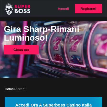
Accedi
Registrati
Gira Sharp-Rimani
Luminoso!
Gioca ora
Home
Accedi
Accedi Ora A Superboss Casino Italia