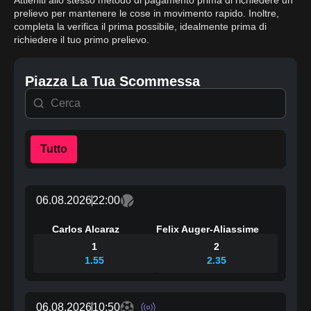
Attieniti allo stesso metodo di pagamento prima di richiedere un
prelievo per mantenere le cose in movimento rapido. Inoltre,
completa la verifica il prima possibile, idealmente prima di
richiedere il tuo primo prelievo.
Piazza La Tua Scommessa
Tutto
06.08.2026
22:00
Carlos Alcaraz
Felix Auger-Aliassime
1
2
1.55
2.35
06.08.2026
10:50