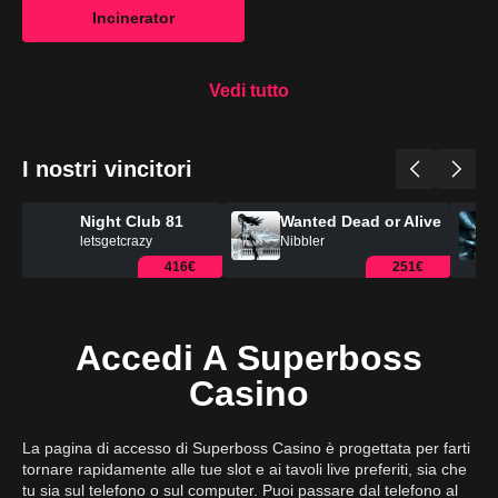
Incinerator
Vedi tutto
I nostri vincitori
Night Club 81
Wanted Dead or Alive
letsgetcrazy
Nibbler
416€
251€
Accedi A Superboss
Casino
La pagina di accesso di Superboss Casino è progettata per farti
tornare rapidamente alle tue slot e ai tavoli live preferiti, sia che
tu sia sul telefono o sul computer. Puoi passare dal telefono al