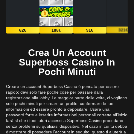
62€
188€
91€
321€
Crea Un Account
Superboss Casino In
Pochi Minuti
Creare un account Superboss Casino è pensato per essere
rapido; devi solo fare poche cose per passare dalla
registrazione alla lobby. La maggior parte delle volte, ci vogliono
solo pochi minuti per creare un profilo, confermare le tue
informazioni ed essere pronto a depositare. Usare una
password forte e inserire informazioni personali corrette all'inizio
farà sì che i tuoi futuri accessi a Superboss Casino procedano
senza problemi su qualsiasi dispositivo. Nel caso in cui tu debba
dimostrare di possedere l'account in seguito, questo ti aiuterà a