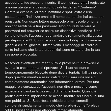
accedere al tuo account, inserisci il tuo indirizzo email registrato
o nome utente e la password, quindi fai clic su "Conferma".
Controlla eventuali errori di battitura e spazi extra e usa
esattamente l'indirizzo email e il nome utente che hai usato per
registrarti. Non usare lettere maiuscole o minuscole o numeri
non consentiti nella tua password. Non dovresti salvare le
password nel browser se sei su un dispositivo condiviso. Una
volta effettuato l'accesso, puoi andare direttamente alla cassa
per depositare €10, oppure puoi usare la lobby per tornare ai
giochi a cui hai giocato l'ultima volta. I messaggi di errore di
solito indicano che le tue credenziali sono errate o che la tua
sessione è bloccata.
Nascondi eventuali strumenti VPN o proxy nel tuo browser e
svuota la cache prima di riprovare. Se il tuo account è
temporaneamente bloccato dopo diversi tentativi falliti, riprova
dopo qualche minuto e assicurati di non usare una voce di
completamento automatico con informazioni errate. Per una
maggiore sicurezza dell'account, non dire a nessuno come
accedere e cambia la password di tanto in tanto. Questo è
particolarmente importante se accedi mentre sei fuori o usi una
rete pubblica. Se Superboss richiede ulteriori controlli,
completali rapidamente in modo che i prelievi come "preleva
500 €" possano essere elaborati immediatamente.