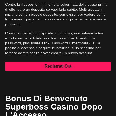
Controlla il deposito minimo nella schermata della cassa prima
di effettuare un deposito se vuoi farlo subito. Molti giocatori
iniziano con un piccolo deposito, come €20, per vedere come
funzionano i pagamenti e assicurarsi di poter accedere senza
problemi.
Consiglio: Se usi un dispositivo condiviso, non salvare la tua
email o numero di telefono di accesso. Se dimentichi la
password, puoi usare il link "Password Dimenticata?" sulla
pagina di accesso e seguire le istruzioni sullo schermo per
tornare dentro senza dover creare un nuovo account.
Registrati Ora
Bonus Di Benvenuto
Superboss Casino Dopo
L'Accesso