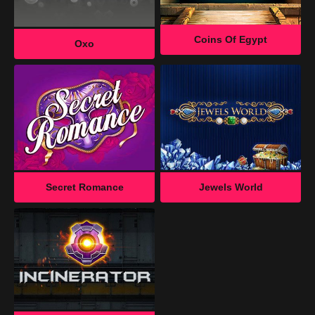
Coins Of Egypt
Oxo
Sirens Treasures
Jewels World