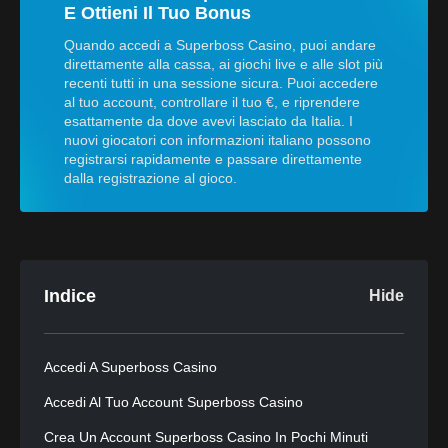
E Ottieni Il Tuo Bonus
Quando accedi a Superboss Casino, puoi andare
direttamente alla cassa, ai giochi live e alle slot più
recenti tutti in una sessione sicura. Puoi accedere
al tuo account, controllare il tuo €, e riprendere
esattamente da dove avevi lasciato da Italia. I
nuovi giocatori con informazioni italiano possono
registrarsi rapidamente e passare direttamente
dalla registrazione al gioco.
Indice
Hide
Accedi A Superboss Casino
Accedi Al Tuo Account Superboss Casino
Crea Un Account Superboss Casino In Pochi Minuti