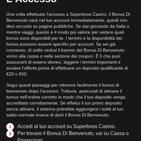
Una volta effettuato l'accesso a Superboss Casino, il Bonus Di
Benvenuto sarà nel tuo account immediatamente, quindi non
devi cercarlo su pagine pubbliche. Se stai giocando da Italia o
mentre viaggi, questo è il modo più veloce per vedere quali
bonus sono disponibili per te. I termini e la disponibilità dei
bonus possono essere specifici per account. Se sei già
connesso, di solito vedrai il banner del Bonus Di Benvenuto
vicino alla cassa o nella sezione dei coupon. È lì che puoi
assicurarti di essere idoneo, leggere i termini importanti e
avviare l'offerta prima di effettuare un deposito qualificante di
€20 o €50.
Segui questi passaggi per ottenere facilmente il bonus di
benvenuto dopo l'accesso. Tuttavia, assicurati di attivare il
bonus nell'ordine corretto in modo che il tuo deposito venga
accreditato correttamente. Se effettui il tuo primo deposito
senza attivare, il sistema potrebbe aggiungere i soldi al tuo
saldo normale invece di darti il Bonus Di Benvenuto.
Accedi al tuo account su Superboss Casino.
Per trovare il Bonus Di Benvenuto, vai su Cassa o
Promozioni.