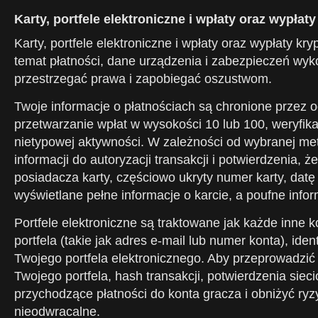
Karty, portfele elektroniczne i wpłaty oraz wypłat
Karty, portfele elektroniczne i wpłaty oraz wypłaty k
temat płatności, dane urządzenia i zabezpieczeń wyk
przestrzegać prawa i zapobiegać oszustwom.
Twoje informacje o płatnościach są chronione przez o
przetwarzanie wpłat w wysokości 10 lub 100, weryfika
nietypowej aktywności. W zależności od wybranej met
informacji do autoryzacji transakcji i potwierdzenia,
posiadacza karty, częściowo ukryty numer karty, datę
wyświetlane pełne informacje o karcie, a poufne info
Portfele elektroniczne są traktowane jak każde inne k
portfela (takie jak adres e-mail lub numer konta), iden
Twojego portfela elektronicznego. Aby przeprowadzić
Twojego portfela, hash transakcji, potwierdzenia si
przychodzące płatności do konta gracza i obniżyć ryz
nieodwracalne.