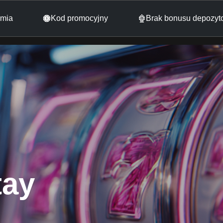
emia
Kod promocyjny
Brak bonusu depozy
tay