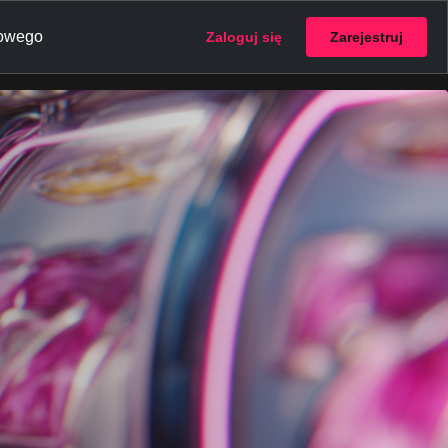
towego
Zaloguj się
Zarejestruj