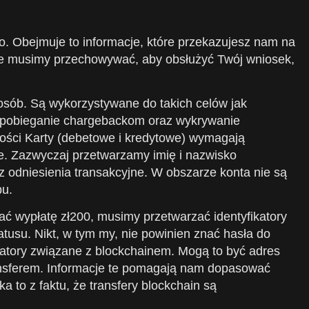
ino. Obejmuje to informacje, które przekazujesz nam na
tóre musimy przechowywać, aby obsłużyć Twój wniosek,
 osób. Są wykorzystywane do takich celów jak
, zapobieganie chargebackom oraz wykrywanie
ności Karty (debetowe i kredytowe) wymagają
aje. Zazwyczaj przetwarzamy imię i nazwisko
az odniesienia transakcyjne. W obszarze konta nie są
pu.
wać wypłatę zł200, musimy przetwarzać identyfikatory
statusu. Nikt, w tym my, nie powinien znać hasła do
ikatory związane z blockchainem. Mogą to być adres
transferem. Informacje te pomagają nam dopasować
 to z faktu, że transfery blockchain są