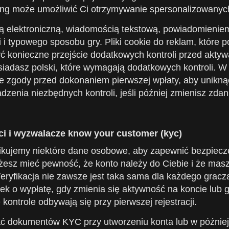
ing może umożliwić Ci otrzymywanie spersonalizowanych
lektroniczną, wiadomością tekstową, powiadomieniem p
 i typowego sposobu gry. Pliki cookie do reklam, które
być konieczne przejście dodatkowych kontroli przed akt
b posiadasz polski, które wymagają dodatkowych kontroli
je zgody przed dokonaniem pierwszej wpłaty, aby unikn
nia niezbędnych kontroli, jeśli później zmienisz zdani
i i wyzwalacze know your customer (kyc)
fikujemy niektóre dane osobowe, aby zapewnić bezpiecz
żesz mieć pewność, że konto należy do Ciebie i że masz
e. Weryfikacja nie zawsze jest taka sama dla każdego gr
ek o wypłatę, gdy zmienia się aktywność na koncie lub 
ontrole odbywają się przy pierwszej rejestracji.
dokumentów KYC przy utworzeniu konta lub w późniejs