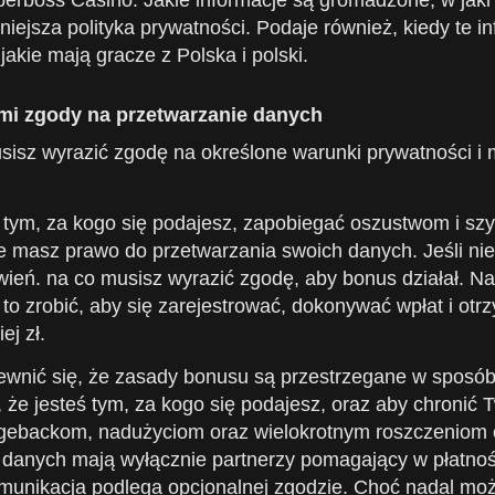
perboss Casino. Jakie informacje są gromadzone, w jak
niejsza polityka prywatności. Podaje również, kiedy te
jakie mają gracze z Polska i polski.
mi zgody na przetwarzanie danych
sz wyrazić zgodę na określone warunki prywatności i ma
ś tym, za kogo się podajesz, zapobiegać oszustwom i s
 że masz prawo do przetwarzania swoich danych. Jeśli 
ień. na co musisz wyrazić zgodę, aby bonus działał. Na
to zrobić, aby się zarejestrować, dokonywać wpłat i otr
ej zł.
upewnić się, że zasady bonusu są przestrzegane w sposób
 że jesteś tym, za kogo się podajesz, oraz aby chronić 
argebackom, nadużyciom oraz wielokrotnym roszczeniom o
danych mają wyłącznie partnerzy pomagający w płatnoś
munikacja podlega opcjonalnej zgodzie. Choć nadal może