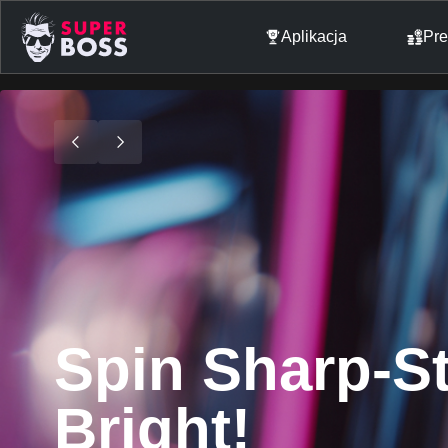
Aplikacja
Pr
Spin Sharp-S
Bright!