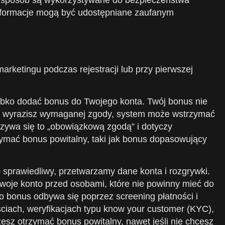
i sposób są wykorzystywane do bezpieczeństwa
 informacje mogą być udostępniane zaufanym
rketingu podczas rejestracji lub przy pierwszej
zybko dodać bonus do Twojego konta. Twój bonus nie
nie wyrazisz wymaganej zgody, system może wstrzymać
zywa się to „obowiązkową zgodą” i dotyczy
zymać bonus powitalny, taki jak bonus dopasowujący
 sprawiedliwy, przetwarzamy dane konta i rozgrywki.
Twoje konto przed osobami, które nie powinny mieć do
 bonus odbywa się poprzez screening płatności i
ciach, weryfikacjach typu know your customer (KYC),
sz otrzymać bonus powitalny, nawet jeśli nie chcesz