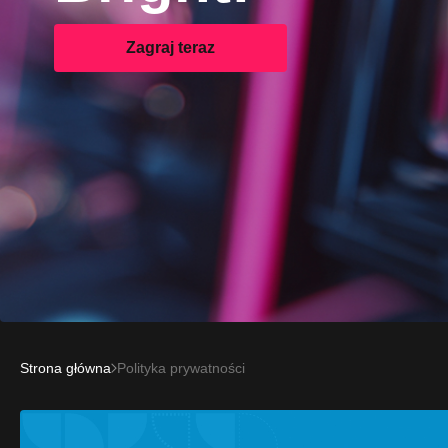
Zagraj teraz
Strona główna
Polityka prywatności